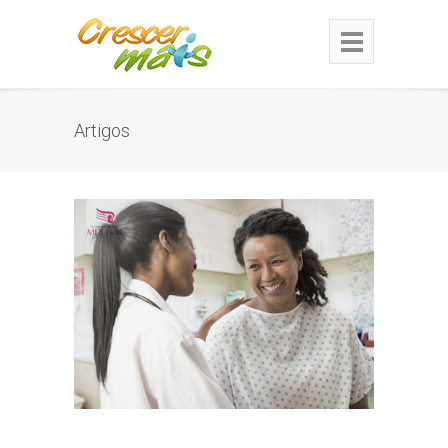
Artigos