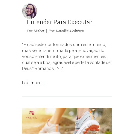
Entender Para Executar
Em:
Mulher
Por:
Nathália Alcântara
“E não sede conformados com este mundo,
mas sede transformada pela renovação do
vosso entendimento, para que experimenteis
qual seja a boa, agradável e perfeita vontade de
Deus.” Romanos 12:2
Leia mais