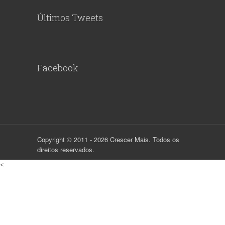
Últimos Tweets
Facebook
Copyright © 2011 - 2026 Crescer Mais. Todos os
direitos reservados.
<