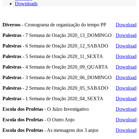
Downloads
Diversos
- Cronograma de organização do tempo PP
Download
Palestras
- 7 Semana de Oração 2020_13_DOMINGO
Download
Palestras
- 6 Semana de Oração 2020_12_SABADO
Download
Palestras
- 5 Semana de Oração 2020_11_SEXTA
Download
Palestras
- 4 Semana de Oração 2020_09_QUARTA
Download
Palestras
- 3 Semana de Oração 2020_06_DOMINGO
Download
Palestras
- 2 Semana de Oração 2020_05_SABADO
Download
Palestras
- 1 Semana de Oração 2020_04_SEXTA
Download
Escola dos Profetas
- O Juízo Investigativo
Download
Escola dos Profetas
- O Outro Anjo
Download
Escola dos Profetas
- As mensagens dos 3 anjos
Download