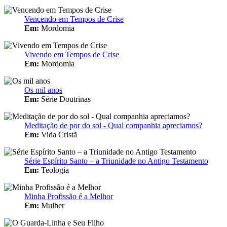
Vencendo em Tempos de Crise
Em:
Mordomia
Vivendo em Tempos de Crise
Em:
Mordomia
Os mil anos
Em:
Série Doutrinas
Meditação de por do sol - Qual companhia apreciamos?
Em:
Vida Cristã
Série Espírito Santo – a Triunidade no Antigo Testamento
Em:
Teologia
Minha Profissão é a Melhor
Em:
Mulher