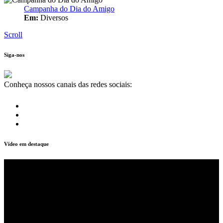
Campanha do Dia do Amigo
Em:
Diversos
Scroll
Siga-nos
Conheça nossos canais das redes sociais:
Vídeo em destaque