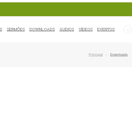
S
SERMÕES
DOWNLOADS
ÁUDIOS
VÍDEOS
EVENTOS
Principal
Downloads