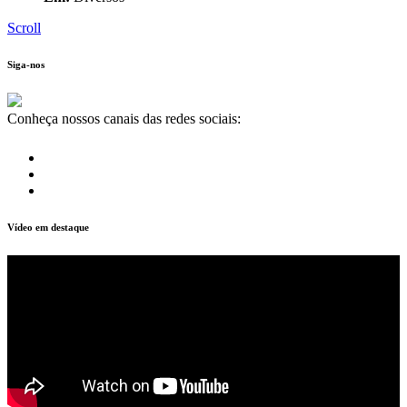
Scroll
Siga-nos
Conheça nossos canais das redes sociais:
Vídeo em destaque