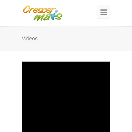
Vídeos