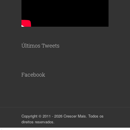
Últimos Tweets
Facebook
Copyright © 2011 - 2026 Crescer Mais. Todos os
direitos reservados.