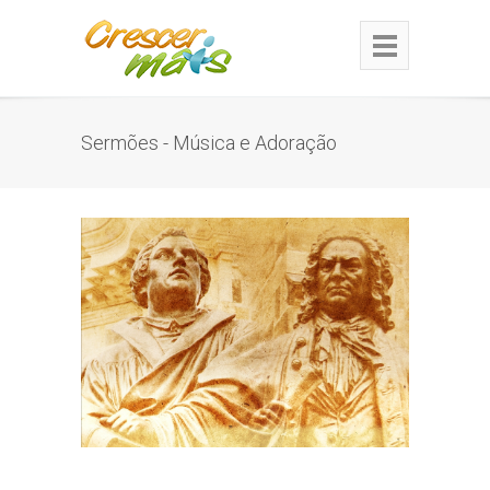
Sermões - Música e Adoração