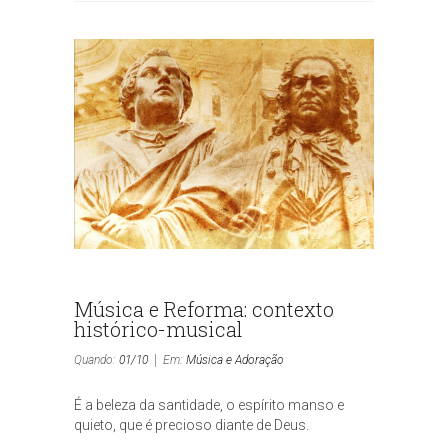
Música e Reforma: contexto
histórico-musical
Quando:
01/10
Em:
Música e Adoração
É a beleza da santidade, o espírito manso e
quieto, que é precioso diante de Deus.