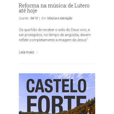
Reforma na música: de Lutero
até hoje
Quando:
04/10
Em:
Música e Adoração
Os que hão de receber o selo do Deus vivo, e
ser protegidos, no tempo de angústia, devem
refletir completamente a imagem de Jesus“.
Leia mais