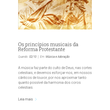
Os princípios musicais da
Reforma Protestante
Quando:
02/10
Em:
Música e Adoração
A música faz parte do culto de Deus, nas cortes
celestiais, e devemos esforçar-nos, em nossos
cânticos de louvor, por nos aproximar tanto
quanto possível da harmonia dos coros
celestiais.
Leia mais