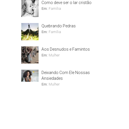
Como deve ser o lar cristão
Em:
Família
Quebrando Pedras
Em:
Família
Aos Desnudos e Famintos
Em:
Mulher
Deixando Com Ele Nossas
Ansiedades
Em:
Mulher