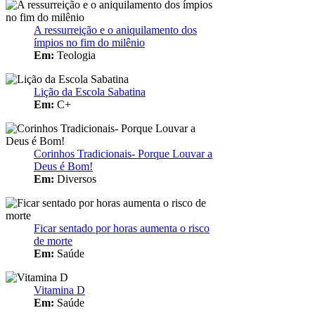
A ressurreição e o aniquilamento dos
ímpios no fim do milênio
Em:
Teologia
Lição da Escola Sabatina
Em:
C+
Corinhos Tradicionais- Porque Louvar a
Deus é Bom!
Em:
Diversos
Ficar sentado por horas aumenta o risco
de morte
Em:
Saúde
Vitamina D
Em:
Saúde