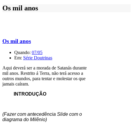
Os mil anos
Os mil anos
Quando:
07/05
Em:
Série Doutrinas
Aqui deverá ser a morada de Satanás durante
mil anos. Restrito á Terra, não terá acesso a
outros mundos, para tentar e molestar os que
jamais caíram.
INTRODUÇÃO
(Fazer com antecedência Slide com o
diagrama do Milênio)