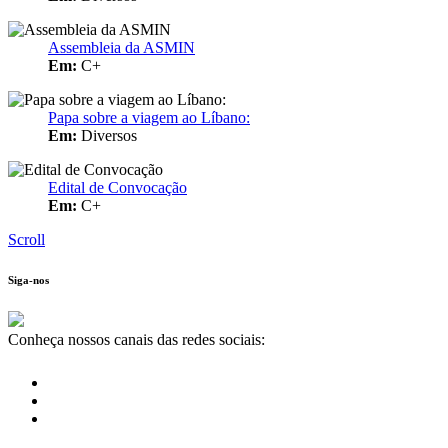
Assembleia da ASMIN
Em:
C+
Papa sobre a viagem ao Líbano:
Em:
Diversos
Edital de Convocação
Em:
C+
Scroll
Siga-nos
Conheça nossos canais das redes sociais: