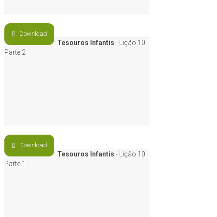
Download
Tesouros Infantis
- Lição 10
Parte 2
Download
Tesouros Infantis
- Lição 10
Parte 1