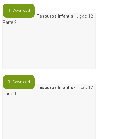
Download
Tesouros Infantis
- Lição 12
Parte 2
Download
Tesouros Infantis
- Lição 12
Parte 1