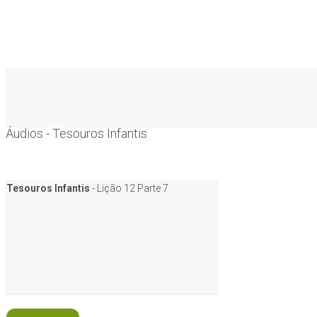
Áudios - Tesouros Infantis
Tesouros Infantis
- Lição 12 Parte 7