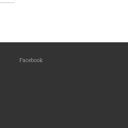
Facebook