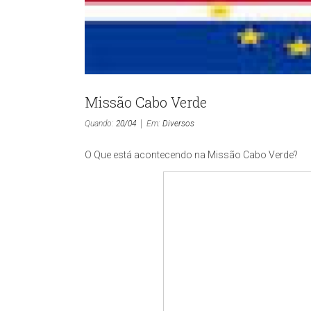
Missão Cabo Verde
Quando:
20/04
Em:
Diversos
O Que está acontecendo na Missão Cabo Verde?