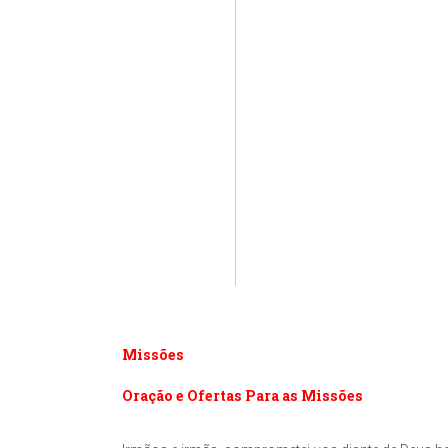
Missões
Oração e Ofertas Para as Missões