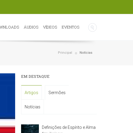
WNLOADS
ÁUDIOS
VÍDEOS
EVENTOS
Principal
Notícias
EM DESTAQUE
Artigos
Sermões
Notícias
Definições de Espírito e Alma