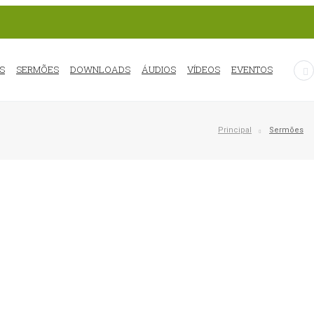
S
SERMÕES
DOWNLOADS
ÁUDIOS
VÍDEOS
EVENTOS
Principal
Sermões