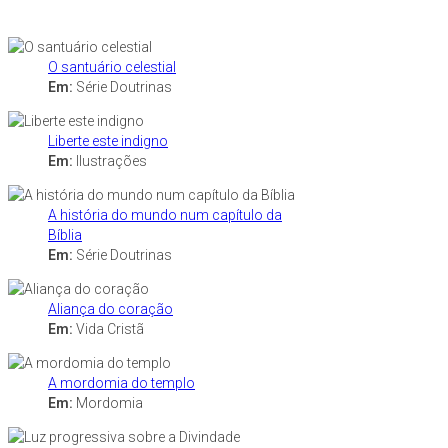
O santuário celestial
Em:
Série Doutrinas
Liberte este indigno
Em:
Ilustrações
A história do mundo num capítulo da
Bíblia
Em:
Série Doutrinas
Aliança do coração
Em:
Vida Cristã
A mordomia do templo
Em:
Mordomia