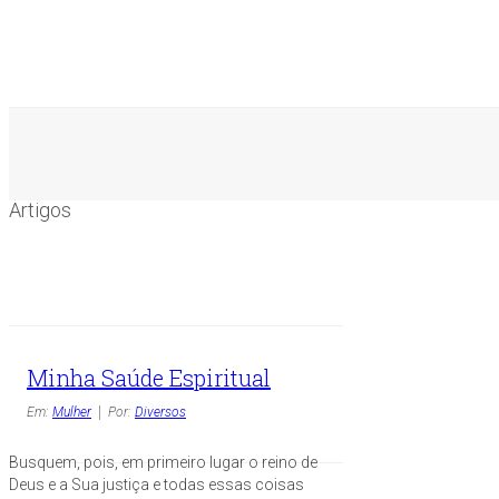
Artigos
Minha Saúde Espiritual
Em:
Mulher
Por:
Diversos
Busquem, pois, em primeiro lugar o reino de
Deus e a Sua justiça e todas essas coisas