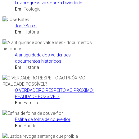
Luz progressiva sobre a Divindade
Em:
Teologia
José Bates
Em:
História
A antiguidade dos valdenses -
documentos históricos
Em:
História
O VERDADEIRO RESPEITO AO PRÓXIMO:
REALIDADE POSSÍVEL?
Em:
Família
Esfiha de folha de couve-flor
Em:
Saúde