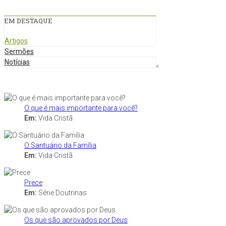
EM DESTAQUE
Artigos
Sermões
Notícias
<
O que é mais importante para você?
Em:
Vida Cristã
O Santuário da Família
Em:
Vida Cristã
Prece
Em:
Série Doutrinas
Os que são aprovados por Deus