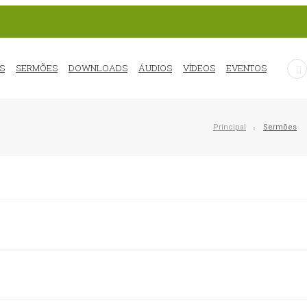
S
SERMÕES
DOWNLOADS
ÁUDIOS
VÍDEOS
EVENTOS
Principal
Sermões