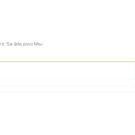
: 'Sai dela, povo Meu'.