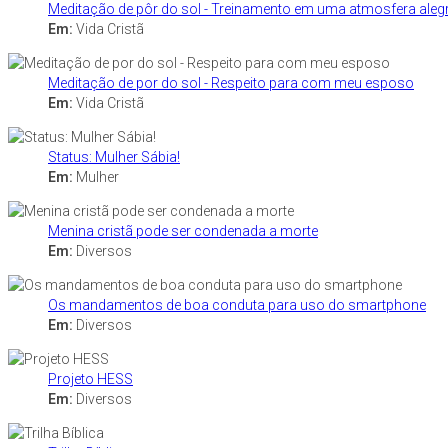
Meditação de pôr do sol - Treinamento em uma atmosfera aleg
Em:
Vida Cristã
Meditação de por do sol - Respeito para com meu esposo
Em:
Vida Cristã
Status: Mulher Sábia!
Em:
Mulher
Menina cristã pode ser condenada a morte
Em:
Diversos
Os mandamentos de boa conduta para uso do smartphone
Em:
Diversos
Projeto HESS
Em:
Diversos