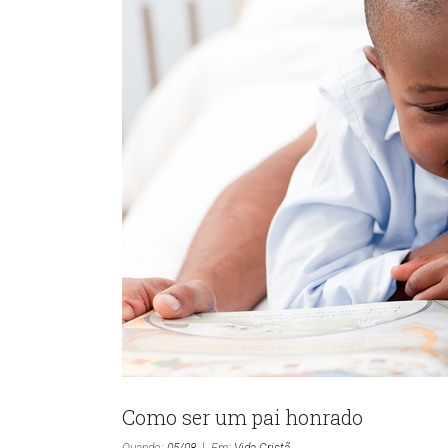
Como ser um pai honrado