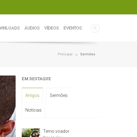
WNLOADS
ÁUDIOS
VÍDEOS
EVENTOS
Principal
Sermões
EM DESTAQUE
Artigos
Sermões
Notícias
Terno voador