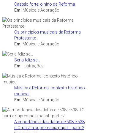
Castelo forte: o hino da Reforma
Em:
Música e Adoração
Os princípios musicais da Reforma
Protestante
Em:
Música e Adoração
Seria feliz se...
Em:
Ilustrações
Música e Reforma: contexto histórico-
musical
Em:
Música e Adoração
A importância das datas de 508 e 538
d.C. para a supremacia papal - parte 2