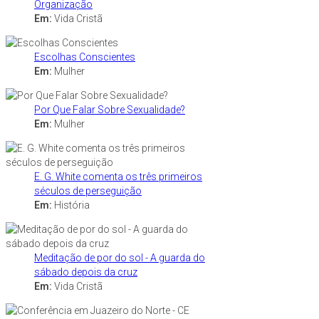
Organização
Em:
Vida Cristã
Escolhas Conscientes
Em:
Mulher
Por Que Falar Sobre Sexualidade?
Em:
Mulher
E. G. White comenta os três primeiros
séculos de perseguição
Em:
História
Meditação de por do sol - A guarda do
sábado depois da cruz
Em:
Vida Cristã