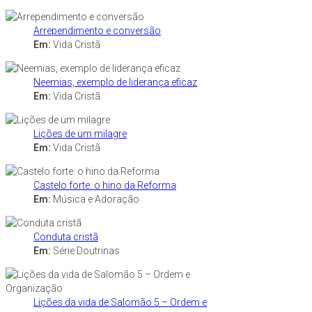
Arrependimento e conversão
Em:
Vida Cristã
Neemias, exemplo de liderança eficaz
Em:
Vida Cristã
Lições de um milagre
Em:
Vida Cristã
Castelo forte: o hino da Reforma
Em:
Música e Adoração
Conduta cristã
Em:
Série Doutrinas
Lições da vida de Salomão 5 – Ordem e