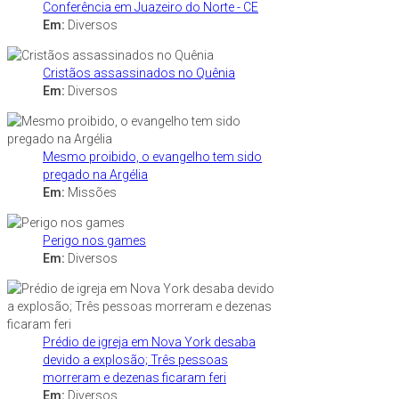
Conferência em Juazeiro do Norte - CE
Em:
Diversos
Cristãos assassinados no Quênia
Em:
Diversos
Mesmo proibido, o evangelho tem sido
pregado na Argélia
Em:
Missões
Perigo nos games
Em:
Diversos
Prédio de igreja em Nova York desaba
devido a explosão; Três pessoas
morreram e dezenas ficaram feri
Em:
Diversos