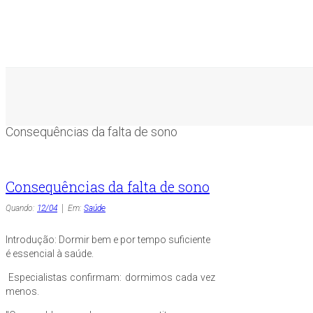
Consequências da falta de sono
Consequências da falta de sono
Quando:
12/04
Em:
Saúde
Introdução: Dormir bem e por tempo suficiente
é essencial à saúde.
Especialistas confirmam: dormimos cada vez
menos.