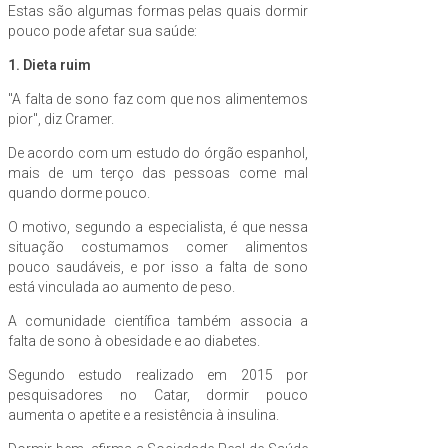
Estas são algumas formas pelas quais dormir
pouco pode afetar sua saúde:
1. Dieta ruim
"A falta de sono faz com que nos alimentemos
pior", diz Cramer.
De acordo com um estudo do órgão espanhol,
mais de um terço das pessoas come mal
quando dorme pouco.
O motivo, segundo a especialista, é que nessa
situação costumamos comer alimentos
pouco saudáveis, e por isso a falta de sono
está vinculada ao aumento de peso.
A comunidade científica também associa a
falta de sono à obesidade e ao diabetes.
Segundo estudo realizado em 2015 por
pesquisadores no Catar, dormir pouco
aumenta o apetite e a resistência à insulina.