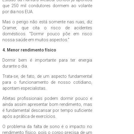
que 250 mil condutores dormem ao volante
por dia nos EUA.
Mas o perigo não está somente nas ruas, diz
Cramer, que cita o risco de acidentes
domésticos. "Dormir pouco põe em risco
nossa saúde em muitos aspectos."
4. Menor rendimento físico
Dormir bem é importante para ter energia
durante o dia.
Trata-se, de fato, de um aspecto fundamental
para o funcionamento de nosso cotidiano,
apontam especialistas.
Atletas profissionais podem dormir pouco e
ainda assim apresentar bom rendimento, mas
é fundamental descansar por tempo suficiente
após a prática de exercícios.
O problema da falta de sono é o impacto no
rendimento físico, pois o corpo precisa de um