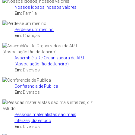
Nossos idosos, nossos valores
Em:
Família
Perde-se um menino
Em:
Crianças
Assembléia Re-Organizadora da ARJ
(Associação Rio de Janeiro)
Em:
Diversos
Conferencia de Publica
Em:
Diversos
Pessoas materialistas são mais
infelizes, diz estudo
Em:
Diversos