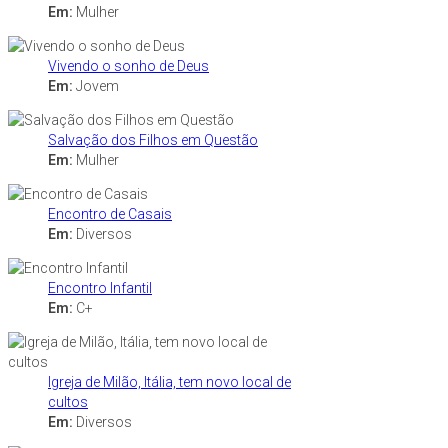
Em:
Mulher
Vivendo o sonho de Deus
Em:
Jovem
Salvação dos Filhos em Questão
Em:
Mulher
Encontro de Casais
Em:
Diversos
Encontro Infantil
Em:
C+
Igreja de Milão, Itália, tem novo local de
cultos
Em:
Diversos