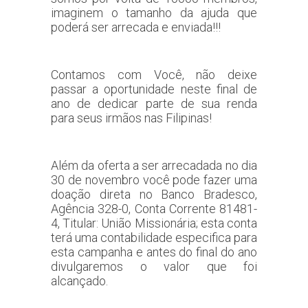
imaginem o tamanho da ajuda que
poderá ser arrecada e enviada!!!
Contamos com Você, não deixe
passar a oportunidade neste final de
ano de dedicar parte de sua renda
para seus irmãos nas Filipinas!
Além da oferta a ser arrecadada no dia
30 de novembro você pode fazer uma
doação direta no Banco Bradesco,
Agência 328-0, Conta Corrente 81481-
4, Titular: União Missionária; esta conta
terá uma contabilidade especifica para
esta campanha e antes do final do ano
divulgaremos o valor que foi
alcançado.