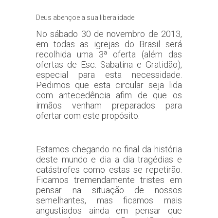
Deus abençoe a sua liberalidade
No sábado 30 de novembro de 2013,
em todas as igrejas do Brasil será
recolhida uma 3ª oferta (além das
ofertas de Esc. Sabatina e Gratidão),
especial para esta necessidade.
Pedimos que esta circular seja lida
com antecedência afim de que os
irmãos venham preparados para
ofertar com este propósito.
Estamos chegando no final da história
deste mundo e dia a dia tragédias e
catástrofes como estas se repetirão.
Ficamos tremendamente tristes em
pensar na situação de nossos
semelhantes, mas ficamos mais
angustiados ainda em pensar que