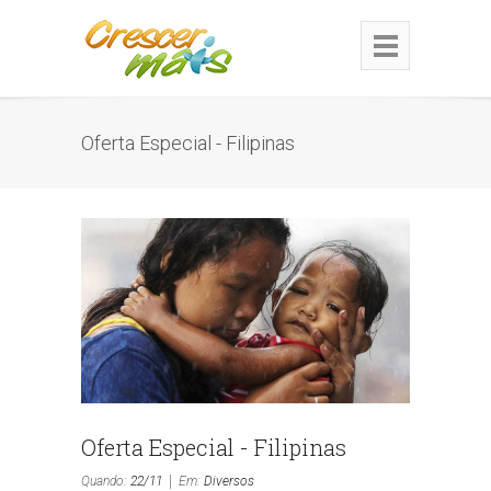
Oferta Especial - Filipinas
Oferta Especial - Filipinas
Quando:
22/11
Em:
Diversos