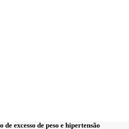
o de excesso de peso e hipertensão