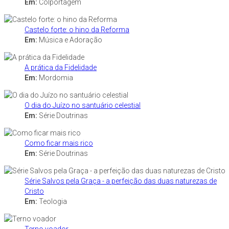
Em:
Colportagem
Castelo forte: o hino da Reforma
Em:
Música e Adoração
A prática da Fidelidade
Em:
Mordomia
O dia do Juízo no santuário celestial
Em:
Série Doutrinas
Como ficar mais rico
Em:
Série Doutrinas
Série Salvos pela Graça - a perfeição das duas naturezas de
Cristo
Em:
Teologia