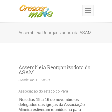
Assembleia Reorganizadora da ASAM
Assembleia Reorganizadora da
ASAM
Quando:
15/11
Em:
C+
Associação do estado do Pará
Nos dias 15 a 16 de novembro os
delegados das igrejas da Associação
Mineira estiveram reunidos na para