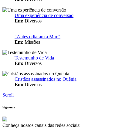
Uma experiência de conversão
Em:
Diversos
"Antes odiaram a Mim"
Em:
Missões
Testemunho de Vida
Em:
Diversos
Cristãos assassinados no Quênia
Em:
Diversos
Scroll
Siga-nos
Conheça nossos canais das redes sociais: