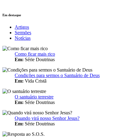
Em destaque
Artigos
Sermões
Notícias
Como ficar mais rico
Em:
Série Doutrinas
Condições para sermos o Santuário de Deus
Em:
Vida Cristã
O santuário terrestre
Em:
Série Doutrinas
Quando virá nosso Senhor Jesus?
Em:
Série Doutrinas