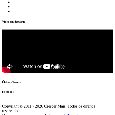
Vídeo em destaque
Últimos Tweets
Facebook
Copyright © 2011 - 2026 Crescer Mais. Todos os direitos
reservados.