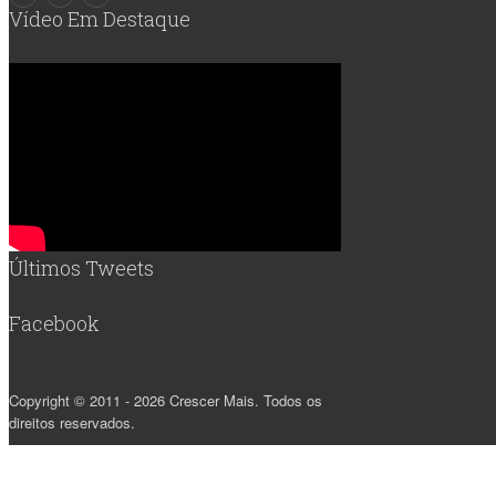
Vídeo Em Destaque
Últimos Tweets
Facebook
Copyright © 2011 - 2026 Crescer Mais. Todos os
direitos reservados.