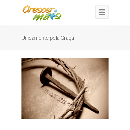
Unicamente pela Graça