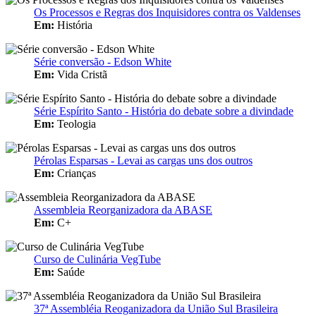
Os Processos e Regras dos Inquisidores contra os Valdenses
Em:
História
Série conversão - Edson White
Em:
Vida Cristã
Série Espírito Santo - História do debate sobre a divindade
Em:
Teologia
Pérolas Esparsas - Levai as cargas uns dos outros
Em:
Crianças
Assembleia Reorganizadora da ABASE
Em:
C+
Curso de Culinária VegTube
Em:
Saúde
37ª Assembléia Reoganizadora da União Sul Brasileira