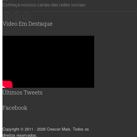
Conheça nossos canais das redes sociais:
Vídeo Em Destaque
Últimos Tweets
Facebook
Copyright © 2011 - 2026 Crescer Mais. Todos os
direitos reservados.