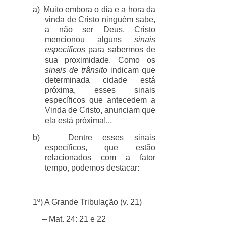
a)
Muito embora o dia e a hora da
vinda de Cristo ninguém sabe,
a não ser Deus, Cristo
mencionou alguns
sinais
específicos
para sabermos de
sua proximidade. Como os
sinais de trânsito
indicam que
determinada cidade está
próxima, esses sinais
específicos que antecedem a
Vinda de Cristo, anunciam que
ela está próxima!...
b)
Dentre esses sinais
específicos, que estão
relacionados com a fator
tempo, podemos destacar:
1º) A Grande Tribulação (v. 21)
– Mat. 24: 21 e 22