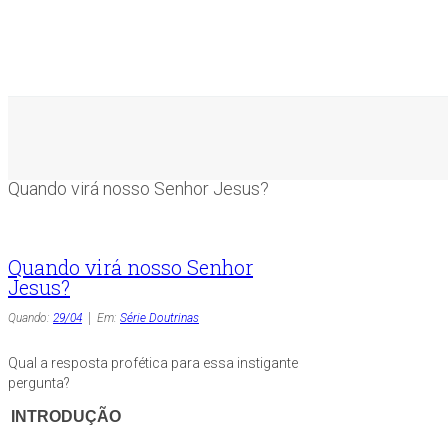
Quando virá nosso Senhor Jesus?
Quando virá nosso Senhor
Jesus?
Quando:
29/04
Em:
Série Doutrinas
Qual a resposta profética para essa instigante
pergunta?
INTRODUÇÃO