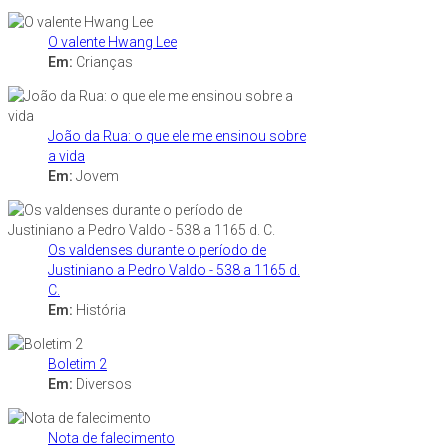
O valente Hwang Lee
Em:
Crianças
João da Rua: o que ele me ensinou sobre
a vida
Em:
Jovem
Os valdenses durante o período de
Justiniano a Pedro Valdo - 538 a 1165 d.
C.
Em:
História
Boletim 2
Em:
Diversos
Nota de falecimento