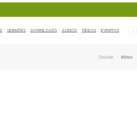
S
SERMÕES
DOWNLOADS
ÁUDIOS
VÍDEOS
EVENTOS
Principal
Artigos