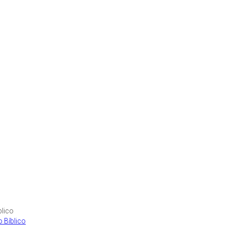
 Bíblico