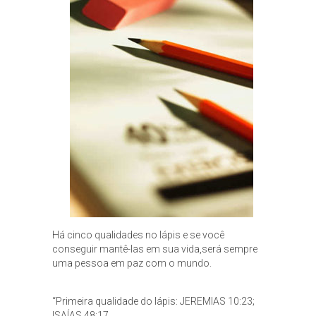
Há cinco qualidades no lápis e se você
conseguir mantê-las em sua vida,será sempre
uma pessoa em paz com o mundo.
“Primeira qualidade do lápis: JEREMIAS 10:23;
ISAÍAS 48:17.