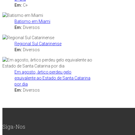
Em:
C+
Batismo em Miami
Em:
Diversos
Regional Sul Catarinense
Em:
Diversos
Em agosto, àrtico perdeu gelo
equivalente ao Estado de Santa Catarina
por dia
Em:
Diversos
Siga-Nos