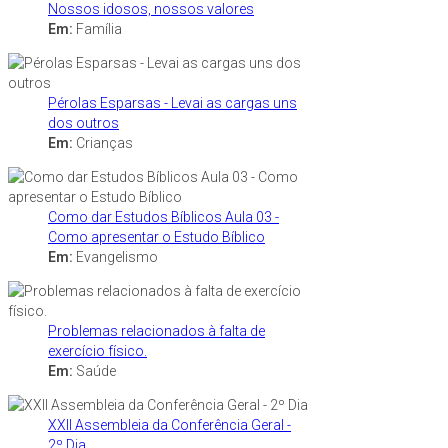
Nossos idosos, nossos valores
Em:
Família
Pérolas Esparsas - Levai as cargas uns
dos outros
Em:
Crianças
Como dar Estudos Bíblicos Aula 03 -
Como apresentar o Estudo Bíblico
Em:
Evangelismo
Problemas relacionados à falta de
exercício físico.
Em:
Saúde
XXII Assembleia da Conferência Geral -
2º Dia