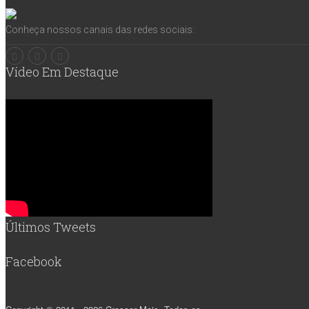
Conheça nossos canais das redes sociais:
Vídeo Em Destaque
Últimos Tweets
Facebook