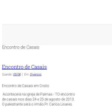
Encontro de Casais
Encontro de Casais
Quando:
05/08
Em:
Diversos
Encontro de Casais em Cristo
Acontecerá na igreja de Palmas - TO encontro
de casais nos dias 24 e 25 de agosto de 2013.
O palestrante será o irmão Pr. Carlos Linares.