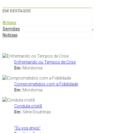
EM DESTAQUE
Artigos
Sermões
<
Notícias
Enfrentando os Tempos de Crise
Em:
Mordomia
Comprometidos com a Fidelidade
Em:
Mordomia
Conduta cristã
Em:
Série Doutrinas
"Eu vos envio"