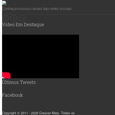
Conheça nossos canais das redes sociais:
Vídeo Em Destaque
Últimos Tweets
Facebook
Copyright © 2011 - 2026 Crescer Mais. Todos os