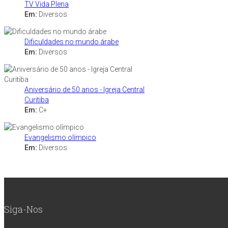
TV Vida Plena
Em:
Diversos
Dificuldades no mundo árabe
Em:
Diversos
Aniversário de 50 anos - Igreja Central
Curitiba
Em:
C+
Evangelismo olímpico
Em:
Diversos
Siga-Nos