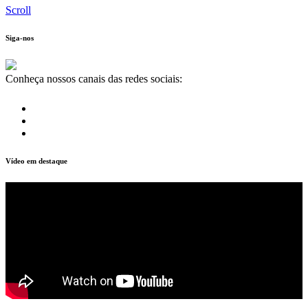
Scroll
Siga-nos
Conheça nossos canais das redes sociais:
Vídeo em destaque