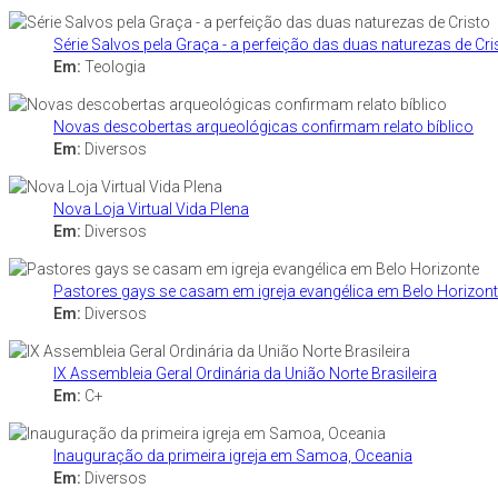
Série Salvos pela Graça - a perfeição das duas naturezas de Cri
Em:
Teologia
Novas descobertas arqueológicas confirmam relato bíblico
Em:
Diversos
Nova Loja Virtual Vida Plena
Em:
Diversos
Pastores gays se casam em igreja evangélica em Belo Horizon
Em:
Diversos
IX Assembleia Geral Ordinária da União Norte Brasileira
Em:
C+
Inauguração da primeira igreja em Samoa, Oceania
Em:
Diversos