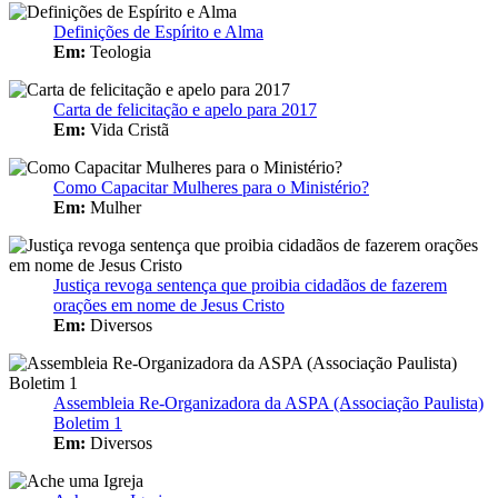
Definições de Espírito e Alma
Em:
Teologia
Carta de felicitação e apelo para 2017
Em:
Vida Cristã
Como Capacitar Mulheres para o Ministério?
Em:
Mulher
Justiça revoga sentença que proibia cidadãos de fazerem
orações em nome de Jesus Cristo
Em:
Diversos
Assembleia Re-Organizadora da ASPA (Associação Paulista)
Boletim 1
Em:
Diversos