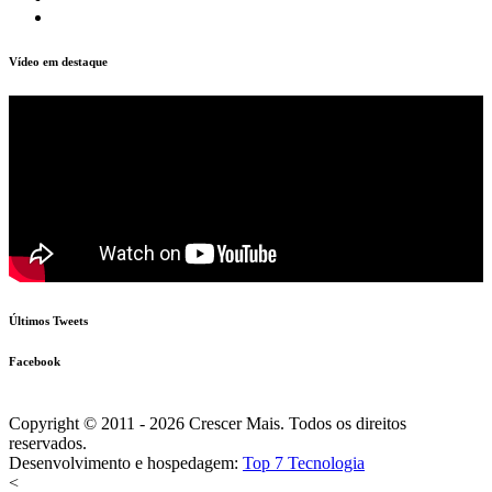
Vídeo em destaque
Últimos Tweets
Facebook
Copyright © 2011 - 2026 Crescer Mais. Todos os direitos
reservados.
Desenvolvimento e hospedagem:
Top 7 Tecnologia
<