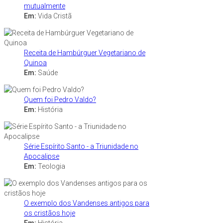
mutualmente
Em:
Vida Cristã
Receita de Hambúrguer Vegetariano de
Quinoa
Em:
Saúde
Quem foi Pedro Valdo?
Em:
História
Série Espírito Santo - a Triunidade no
Apocalipse
Em:
Teologia
O exemplo dos Vandenses antigos para
os cristãos hoje