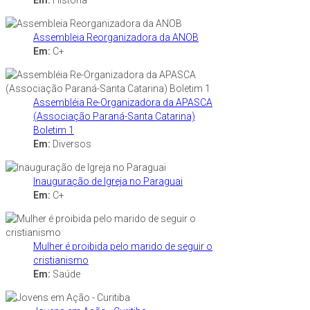
Em:
História
Assembleia Reorganizadora da ANOB
Em:
C+
Assembléia Re-Organizadora da APASCA
(Associação Paraná-Santa Catarina)
Boletim 1
Em:
Diversos
Inauguração de Igreja no Paraguai
Em:
C+
Mulher é proibida pelo marido de seguir o
cristianismo
Em:
Saúde