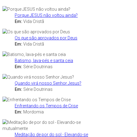
Porque JESUS não voltou ainda?
Em:
Vida Cristã
Os que são aprovados por Deus
Em:
Vida Cristã
Batismo, lava-pés e santa ceia
Em:
Série Doutrinas
Quando virá nosso Senhor Jesus?
Em:
Série Doutrinas
Enfrentando os Tempos de Crise
Em:
Mordomia
Meditação de por do sol - Elevando-se