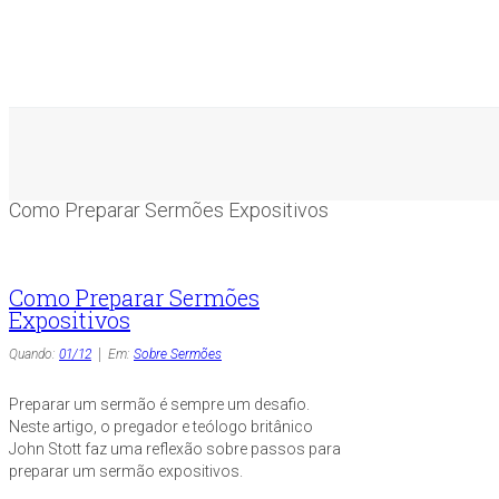
Como Preparar Sermões Expositivos
Como Preparar Sermões
Expositivos
Quando:
01/12
Em:
Sobre Sermões
Preparar um sermão é sempre um desafio.
Neste artigo, o pregador e teólogo britânico
John Stott faz uma reflexão sobre passos para
preparar um sermão expositivos.