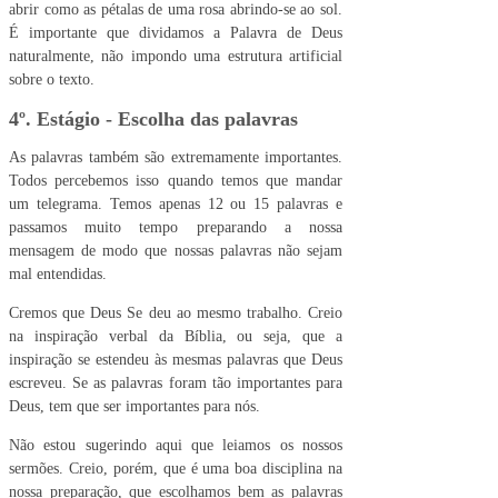
abrir como as pétalas de uma rosa abrindo-se ao sol.
É importante que dividamos a Palavra de Deus
naturalmente, não impondo uma estrutura artificial
sobre o texto.
4º. Estágio - Escolha das palavras
As palavras também são extremamente importantes.
Todos percebemos isso quando temos que mandar
um telegrama. Temos apenas 12 ou 15 palavras e
passamos muito tempo preparando a nossa
mensagem de modo que nossas palavras não sejam
mal entendidas.
Cremos que Deus Se deu ao mesmo trabalho. Creio
na inspiração verbal da Bíblia, ou seja, que a
inspiração se estendeu às mesmas palavras que Deus
escreveu. Se as palavras foram tão importantes para
Deus, tem que ser importantes para nós.
Não estou sugerindo aqui que leiamos os nossos
sermões. Creio, porém, que é uma boa disciplina na
nossa preparação, que escolhamos bem as palavras