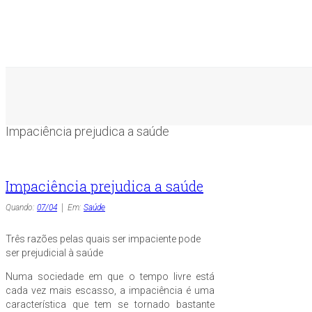
Impaciência prejudica a saúde
Impaciência prejudica a saúde
Quando:
07/04
Em:
Saúde
Três razões pelas quais ser impaciente pode
ser prejudicial à saúde
Numa sociedade em que o tempo livre está
cada vez mais escasso, a impaciência é uma
característica que tem se tornado bastante