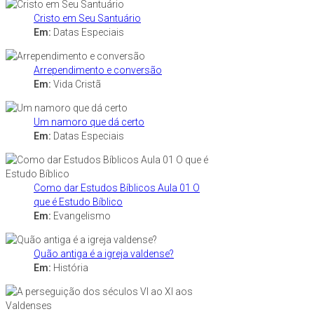
Cristo em Seu Santuário
Em:
Datas Especiais
Arrependimento e conversão
Em:
Vida Cristã
Um namoro que dá certo
Em:
Datas Especiais
Como dar Estudos Bíblicos Aula 01 O
que é Estudo Bíblico
Em:
Evangelismo
Quão antiga é a igreja valdense?
Em:
História