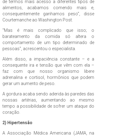
de termos mais acesso a diferentes tipos de
alimentos, acabamos comendo mais e,
consequentemente ganhamos peso", disse
Courtemanche ao Washington Post.
"Mas é mais complicado que isso; o
barateamento da comida só altera o
comportamento de um tipo determinado de
pessoas", acrescentou o especialista.
Além disso, a impaciência constante – e a
consequente ira e tensão que vêm com ela –
faz com que nosso organismo libere
adrenalina e cortisol, hormônios que podem
gerar um aumento de peso.
A gordura acaba sendo aderida às paredes das
nossas artérias, aumentando ao mesmo
tempo a possibilidade de sofrer um ataque do
coração.
2) Hipertensão
A Associação Médica Americana (JAMA, na