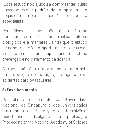
"Esse estudo nos ajudou a compreender quais
aspectos desse padrão de comportamento
prejudicam nossa saúde", explicou a
especialista.
Para Alving, a hipertensão arterial "é uma
condição complexa, que implica fatores
biológicos e alimentares", ainda que o estudo
demonstro que "o comportamento e o estilo de
vida podem ter um papel fundamental na
prevenção e no tratamento da doença".
A hipertensão é um fator de risco importante
para doenças do coração, do fígado e de
acidentes cardiovasculares.
3) Envelhecimento
Por último, um estudo da Universidade
Nacional de Singapura e das universidades
americanas de Berkeley e da Pensilvânia,
recentemente divulgado na publicação
Proceeding of the National Academy of Science